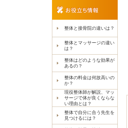
整体と接骨院の違いは？
整体とマッサージの違い
は？
整体はどのような効果が
あるの？
整体の料金は何故高いの
か？
現役整体師が解説、マッ
サージで体が良くならな
い理由とは？
整体で自分に合う先生を
見つけるには？