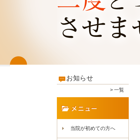
お知らせ
一覧
当院が初めての方へ