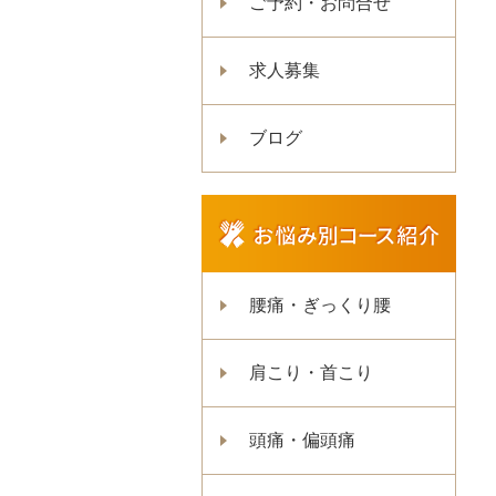
ご予約・お問合せ
求人募集
ブログ
腰痛・ぎっくり腰
肩こり・首こり
頭痛・偏頭痛