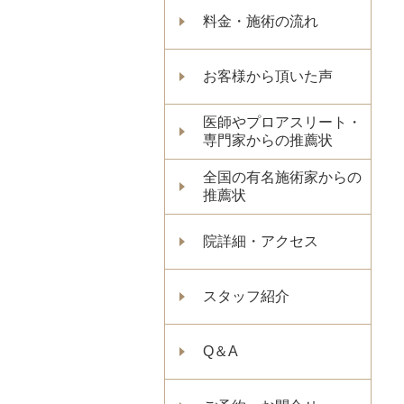
料金・施術の流れ
お客様から頂いた声
医師やプロアスリート・
専門家からの推薦状
全国の有名施術家からの
推薦状
院詳細・アクセス
スタッフ紹介
Q＆A