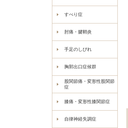
すべり症
肘痛・腱鞘炎
手足のしびれ
胸郭出口症候群
股関節痛・変形性股関節
症
膝痛・変形性膝関節症
自律神経失調症