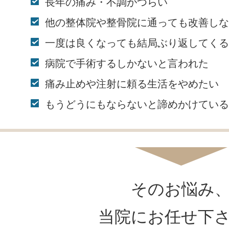
長年の痛み・不調がつらい
他の整体院や整骨院に通っても改善しな
一度は良くなっても結局ぶり返してくる
病院で手術するしかないと言われた
痛み止めや注射に頼る生活をやめたい
もうどうにもならないと諦めかけている
そのお悩み
当院にお任せ下