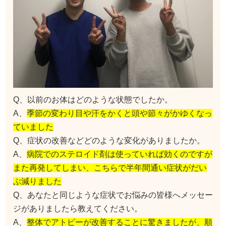
Q、以前のお体はどのような状態でしたか。
A、
季節の変わり目や汗をかくと頭や節々がかゆくなっ
ていました
Q、症状の改善などどのような変化がありましたか。
A、
病院でのステロイド剤は使っていれば効くのですが
また再発してしまい、こちらで半年間通い症状がだい
ぶ減りました
Q、あなたと同じような症状でお悩みの皆様へメッセー
ジがありましたら教えてください。
A、
整体でアトピーが改善することに驚きましたが、順