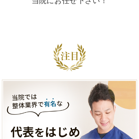
当院にお任せ下さい！