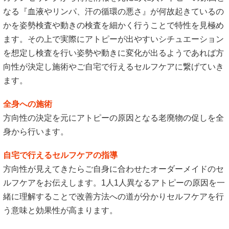
なる『血液やリンパ、汗の循環の悪さ』が何故起きているの
かを姿勢検査や動きの検査を細かく行うことで特性を見極め
ます。その上で実際にアトピーが出やすいシチュエーション
を想定し検査を行い姿勢や動きに変化が出るようであれば方
向性が決定し施術やご自宅で行えるセルフケアに繋げていき
ます。
全身への施術
方向性の決定を元にアトピーの原因となる老廃物の促しを全
身から行います。
自宅で行えるセルフケアの指導
方向性が見えてきたらご自身に合わせたオーダーメイドのセ
ルフケアをお伝えします。1人1人異なるアトピーの原因を一
緒に理解することで改善方法への道が分かりセルフケアを行
う意味と効果性が高まります。