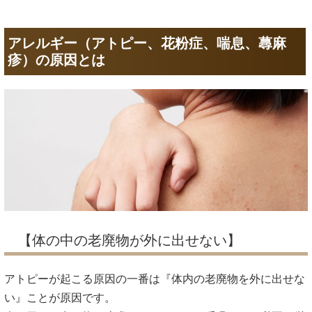
アレルギー（アトピー、花粉症、喘息、蕁麻
疹）の原因とは
【体の中の老廃物が外に出せない】
アトピーが起こる原因の一番は『体内の老廃物を外に出せな
い』ことが原因です。