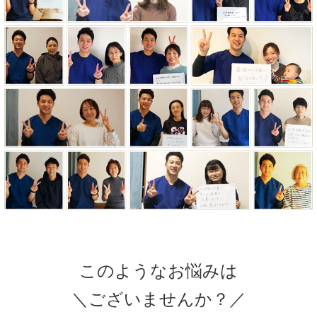
このようなお悩みは
＼ございませんか？／