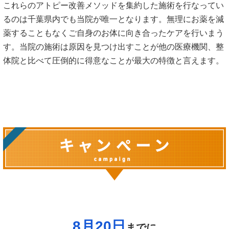
これらのアトピー改善メソッドを集約した施術を行なってい
るのは千葉県内でも当院が唯一となります。無理にお薬を減
薬することもなくご自身のお体に向き合ったケアを行いまう
す。当院の施術は原因を見つけ出すことが他の医療機関、整
体院と比べて圧倒的に得意なことが最大の特徴と言えます。
8月20日
までに