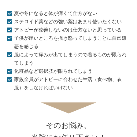
夏や冬になると体が痒くて仕方がない
ステロイド薬などの強い薬はあまり使いたくない
アトピーが改善しないのは仕方ないと思っている
子供が痒いところを掻き怒ってしまうことに自己嫌
悪を感じる
服によって痒みが出てしまうので着るものが限られ
てしまう
化粧品など選択肢が限られてしまう
家族全員がアトピーに合わせた生活（食べ物、衣
服）をしなければいけない
そのお悩み、