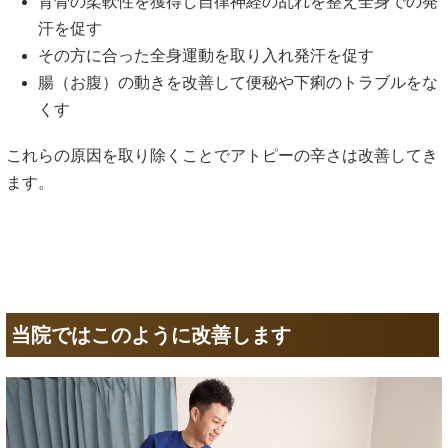
背骨の柔軟性を獲得し自律神経の乱れを整え全身での発
汗を促す
その方に合った全身運動を取り入れ発汗を促す
腸（お腹）の動きを改善して便秘や下痢のトラブルをな
くす
これらの原因を取り除くことでアトピーの辛さは改善してき
ます。
当院ではこのように改善します