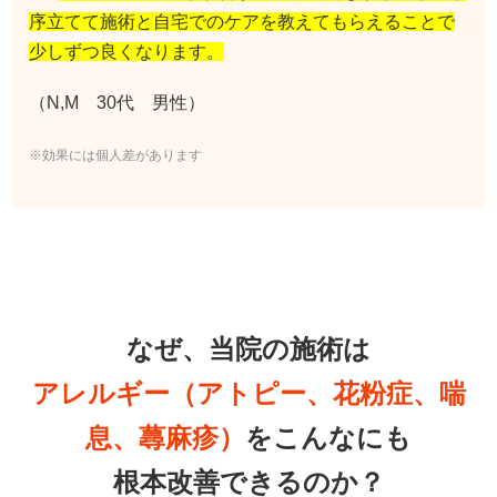
序立てて施術と自宅でのケアを教えてもらえることで
少しずつ良くなります。
（N,M 30代 男性）
※効果には個人差があります
なぜ、当院の施術は
アレルギー（アトピー、花粉症、喘
息、蕁麻疹）
をこんなにも
根本改善できるのか？