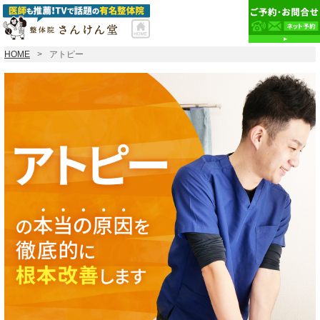
HOME
アトピー