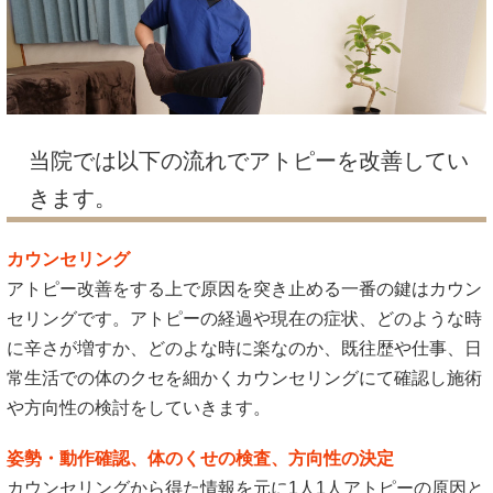
当院では以下の流れでアトピーを改善してい
きます。
カウンセリング
アトピー改善をする上で原因を突き止める一番の鍵はカウン
セリングです。アトピーの経過や現在の症状、どのような時
に辛さが増すか、どのよな時に楽なのか、既往歴や仕事、日
常生活での体のクセを細かくカウンセリングにて確認し施術
や方向性の検討をしていきます。
姿勢・動作確認、体のくせの検査、方向性の決定
カウンセリングから得た情報を元に1人1人アトピーの原因と