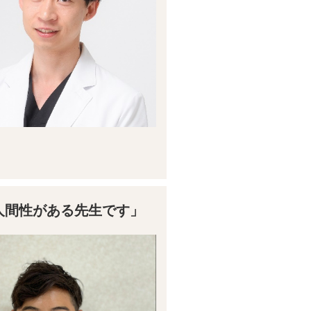
人間性がある先生です」