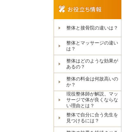
整体と接骨院の違いは？
整体とマッサージの違い
は？
整体はどのような効果が
あるの？
整体の料金は何故高いの
か？
現役整体師が解説、マッ
サージで体が良くならな
い理由とは？
整体で自分に合う先生を
見つけるには？