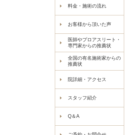
料金・施術の流れ
お客様から頂いた声
医師やプロアスリート・
専門家からの推薦状
全国の有名施術家からの
推薦状
院詳細・アクセス
スタッフ紹介
Q＆A
ご予約・お問合せ