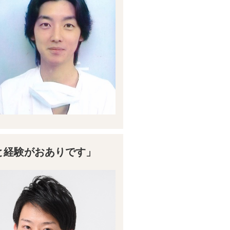
と経験がおありです」