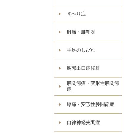
すべり症
肘痛・腱鞘炎
手足のしびれ
胸郭出口症候群
股関節痛・変形性股関節
症
膝痛・変形性膝関節症
自律神経失調症