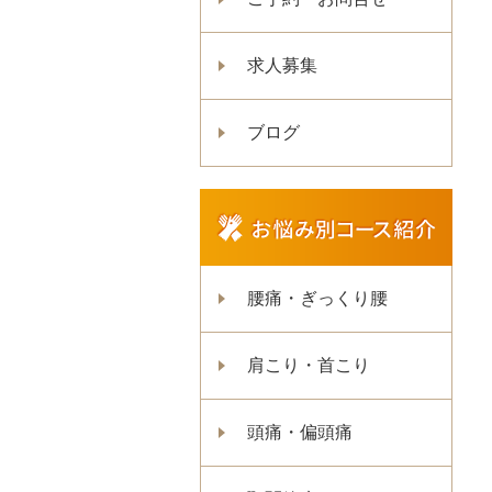
求人募集
ブログ
腰痛・ぎっくり腰
肩こり・首こり
頭痛・偏頭痛