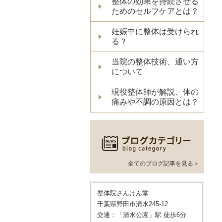
整体の効果を持続させる
ためのセルフケアとは？
妊娠中に整体は受けられ
る？
当院の整体技術、通い方
について
現役整体師が解説、体の
痛みや不調の原因とは？
全てのブログ記事を見る＞
整体院さんけん堂
千葉県野田市清水245-12
交通：「清水公園」駅 徒歩6分