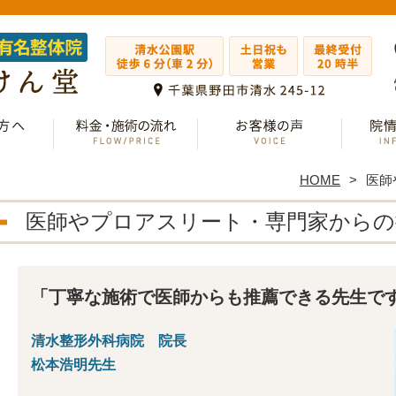
HOME
医師
医師やプロアスリート・専門家からの
「丁寧な施術で医師からも推薦できる先生で
清水整形外科病院 院長
松本浩明先生