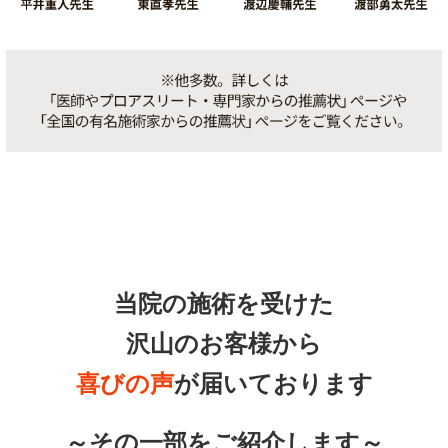
当院の施術を受けた
沢山のお客様から
喜びの声
が届いております
～その一部をご紹介します～