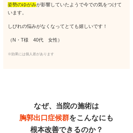
姿勢のゆがみ
が影響していたようで今での気をつけて
います。
しびれの悩みがなくなってとても嬉しいです！
（N・T様 40代 女性）
※効果には個人差があります
なぜ、当院の施術は
胸郭出口症候群
をこんなにも
根本改善できるのか？