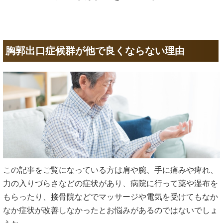
胸郭出口症候群が他で良くならない理由
この記事をご覧になっている方は肩や腕、手に痛みや痺れ、
力の入りづらさなどの症状があり、病院に行って薬や湿布を
もらったり、接骨院などでマッサージや電気を受けてもなか
なか症状が改善しなかったとお悩みがあるのではないでしょ