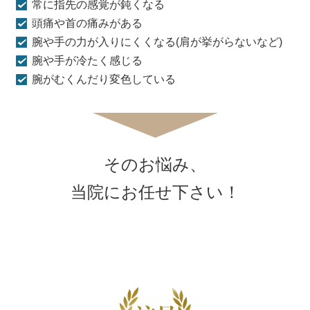
常に指先の感覚が鈍くなる
頭痛や首の痛みがある
腕や手の力が入りにくくなる(肩が挙がらないなど)
腕や手が冷たく感じる
腕がむくんだり変色している
そのお悩み、
当院にお任せ下さい！