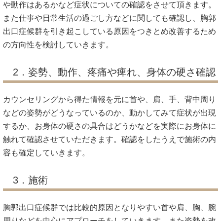
や動作はあるかなど症状についての確認をさせて頂きます。
また仕事や日常生活の過ごし方などに関しても確認し、胸郭
出口症候群を引き起こしている原因をつきとめ改善するため
の方向性を検討していきます。
2．姿勢、動作、疼痛や痺れ、身体の硬さ確認
カウンセリングから得た情報を元に首や、肩、手、背中周り
などの姿勢がどうなっているのか、動かしてみて症状が出現
するか、お身体の硬さの具合はどうかなどを実際にお身体に
触れて確認させていただきます。確認をしたうえで施術の内
容も確定していきます。
3．施術
胸郭出口症候群では比較的原因となりやすい首や肩、胸、腕
周りなどを中心にアプローチをしていきます。また姿勢を改