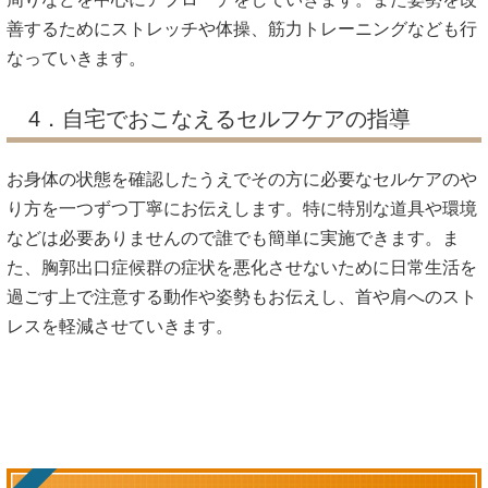
善するためにストレッチや体操、筋力トレーニングなども行
なっていきます。
4．自宅でおこなえるセルフケアの指導
お身体の状態を確認したうえでその方に必要なセルケアのや
り方を一つずつ丁寧にお伝えします。特に特別な道具や環境
などは必要ありませんので誰でも簡単に実施できます。ま
た、胸郭出口症候群の症状を悪化させないために日常生活を
過ごす上で注意する動作や姿勢もお伝えし、首や肩へのスト
レスを軽減させていきます。