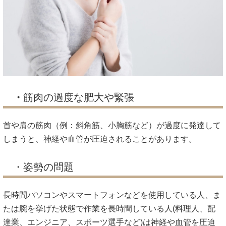
・
筋肉の過度な肥大や緊張
首や肩の筋肉（例：斜角筋、小胸筋など）が過度に発達して
しまうと、神経や血管が圧迫されることがあります。
・姿勢の問題
長時間パソコンやスマートフォンなどを使用している人、ま
たは腕を挙げた状態で作業を長時間している人(料理人、配
達業、エンジニア、スポーツ選手など)は神経や血管を圧迫