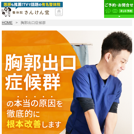
HOME
胸郭出口症候群