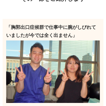
「胸郭出口症候群で仕事中に腕がしびれて
いましたが今では全く出ません」