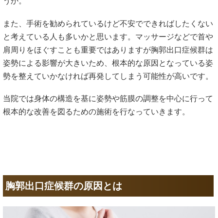
うか。
また、手術を勧められているけど不安でできればしたくない
と考えている人も多いかと思います。マッサージなどで首や
肩周りをほぐすことも重要ではありますが胸郭出口症候群は
姿勢による影響が大きいため、根本的な原因となっている姿
勢を整えていかなければ再発してしまう可能性が高いです。
当院では身体の構造を基に姿勢や筋膜の調整を中心に行って
根本的な改善を図るための施術を行なっていきます。
胸郭出口症候群の原因とは