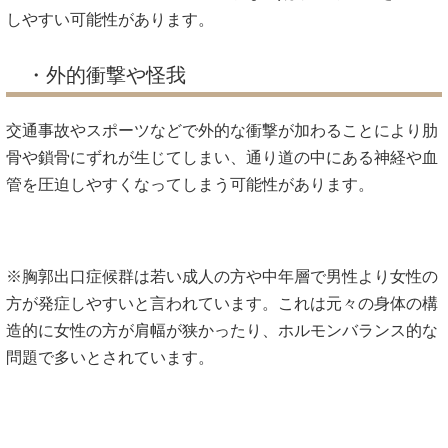
しやすい可能性があります。
・外的衝撃や怪我
交通事故やスポーツなどで外的な衝撃が加わることにより肋
骨や鎖骨にずれが生じてしまい、通り道の中にある神経や血
管を圧迫しやすくなってしまう可能性があります。
※胸郭出口症候群は若い成人の方や中年層で男性より女性の
方が発症しやすいと言われています。これは元々の身体の構
造的に女性の方が肩幅が狭かったり、ホルモンバランス的な
問題で多いとされています。