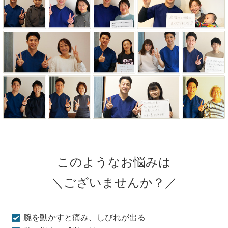
このようなお悩みは
＼ございませんか？／
腕を動かすと痛み、しびれが出る