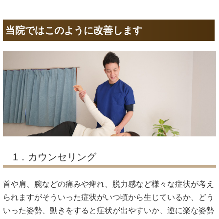
当院ではこのように改善します
1．カウンセリング
首や肩、腕などの痛みや痺れ、脱力感など様々な症状が考え
られますがそういった症状がいつ頃から生じているか、どう
いった姿勢、動きをすると症状が出やすいか、逆に楽な姿勢