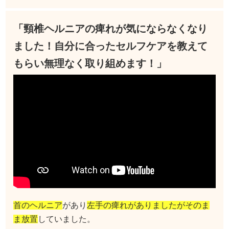
「頸椎ヘルニアの痺れが気にならなくなり
ました！自分に合ったセルフケアを教えて
もらい無理なく取り組めます！
」
首のヘルニア
があり
左手の痺れがありましたがそのま
ま放置
していました。