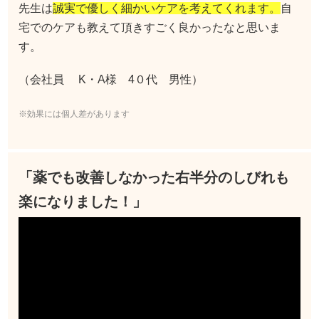
先生は
誠実で優しく細かいケアを考えてくれます。
自
宅でのケアも教えて頂きすごく良かったなと思いま
す。
（会社員 K・A様 4０代 男性）
※効果には個人差があります
「薬でも改善しなかった右半分のしびれも
楽になりました！」