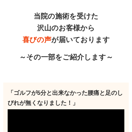
当院の施術を受けた
沢山のお客様から
喜びの声
が届いております
～その一部をご紹介します～
「ゴルフが5分と出来なかった腰痛と足のし
びれが無くなりました！」