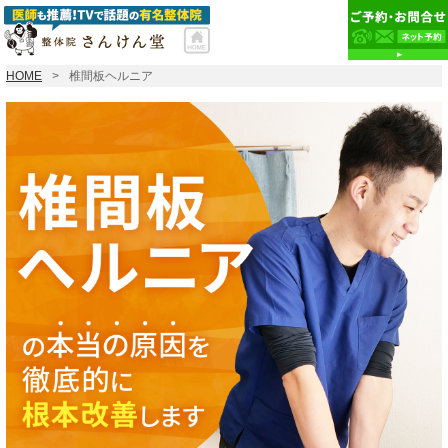
HOME
椎間板ヘルニア