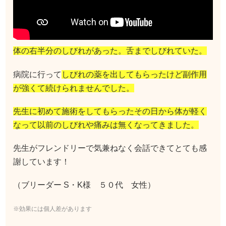
体の右半分のしびれがあった。舌までしびれていた。
病院に行って
しびれの薬を出してもらったけど副作用
が強くて続けられませんでした。
先生に初めて施術をしてもらったその日から体が軽く
なって以前のしびれや痛みは無くなってきました。
先生がフレンドリーで気兼ねなく会話できてとても感
謝しています！
（ブリーダー S・K様 ５０代 女性）
※効果には個人差があります