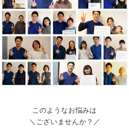
このようなお悩みは
＼ございませんか？／