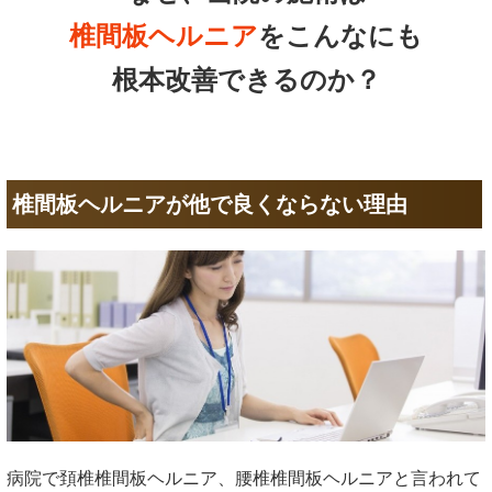
椎間板ヘルニア
をこんなにも
根本改善できるのか？
椎間板ヘルニアが他で良くならない理由
病院で頚椎椎間板ヘルニア、腰椎椎間板ヘルニアと言われて