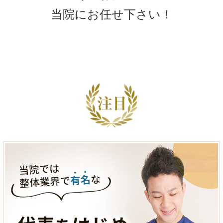
当院にお任せ下さい！