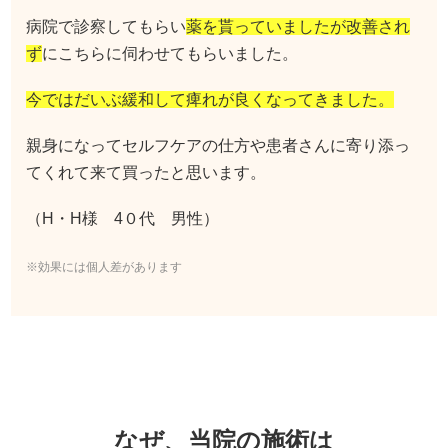
病院で診察してもらい
薬を貰っていましたが改善され
ず
にこちらに伺わせてもらいました。
今ではだいぶ緩和して痺れが良くなってきました。
親身になってセルフケアの仕方や患者さんに寄り添っ
てくれて来て買ったと思います。
（H・H様 4０代 男性）
※効果には個人差があります
なぜ、当院の施術は