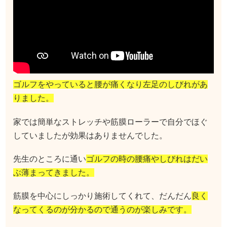
ゴルフをやっていると腰が痛くなり左足のしびれがあ
りました。
家では簡単なストレッチや筋膜ローラーで自分でほぐ
していましたが効果はありませんでした。
先生のところに通い
ゴルフの時の腰痛やしびれはだい
ぶ薄まってきました。
筋膜を中心にしっかり施術してくれて、だんだん
良く
なってくるのが分かるので通うのが楽しみです。