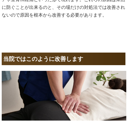
に防ぐことが出来るのと、その場だけの対処法では改善され
ないので原因を根本から改善する必要があります。
当院ではこのように改善します