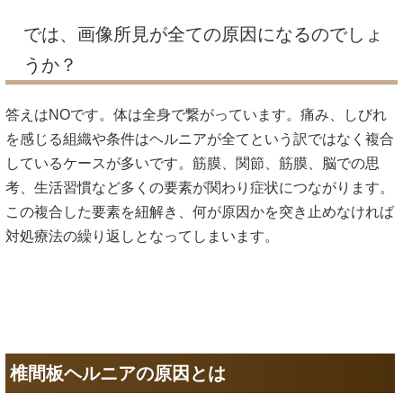
では、画像所見が全ての原因になるのでしょ
うか？
答えはNOです。体は全身で繋がっています。痛み、しびれ
を感じる組織や条件はヘルニアが全てという訳ではなく複合
しているケースが多いです。筋膜、関節、筋膜、脳での思
考、生活習慣など多くの要素が関わり症状につながります。
この複合した要素を紐解き、何が原因かを突き止めなければ
対処療法の繰り返しとなってしまいます。
椎間板ヘルニアの原因とは