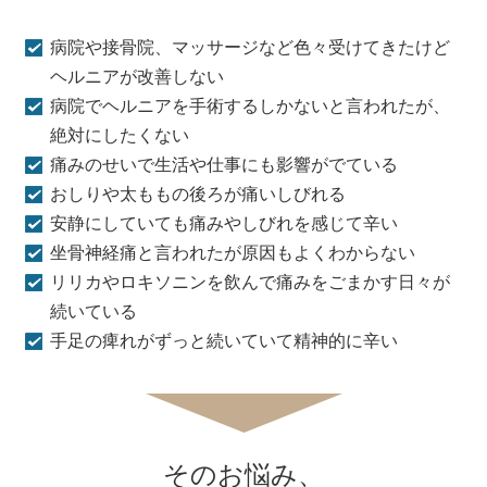
病院や接骨院、マッサージなど色々受けてきたけど
ヘルニアが改善しない
病院でヘルニアを手術するしかないと言われたが、
絶対にしたくない
痛みのせいで生活や仕事にも影響がでている
おしりや太ももの後ろが痛いしびれる
安静にしていても痛みやしびれを感じて辛い
坐骨神経痛と言われたが原因もよくわからない
リリカやロキソニンを飲んで痛みをごまかす日々が
続いている
手足の痺れがずっと続いていて精神的に辛い
そのお悩み、